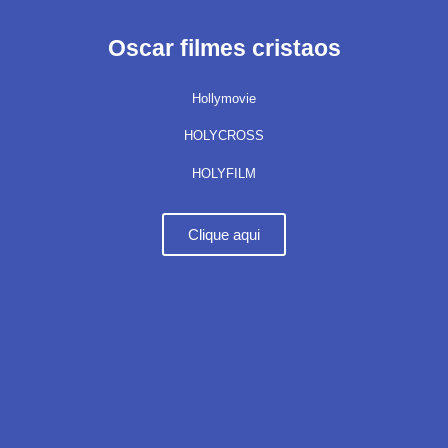
Oscar filmes cristaos
Hollymovie
HOLYCROSS
HOLYFILM
Clique aqui