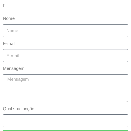
Nome
E-mail
Mensagem
Qual sua função