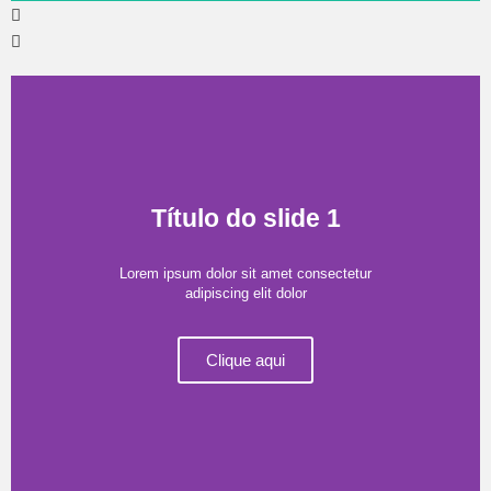
Título do slide 1
Lorem ipsum dolor sit amet consectetur
adipiscing elit dolor
Clique aqui