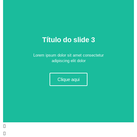
Título do slide 3
Lorem ipsum dolor sit amet consectetur
adipiscing elit dolor
Clique aqui