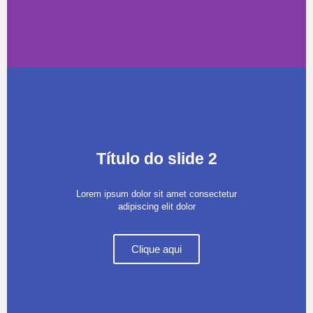
Título do slide 2
Lorem ipsum dolor sit amet consectetur
adipiscing elit dolor
Clique aqui