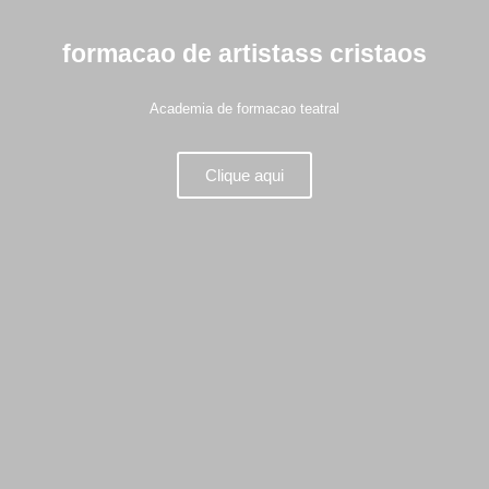
formacao de artistass cristaos
Academia de formacao teatral
Clique aqui