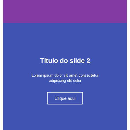
Título do slide 2
Lorem ipsum dolor sit amet consectetur
adipiscing elit dolor
Clique aqui