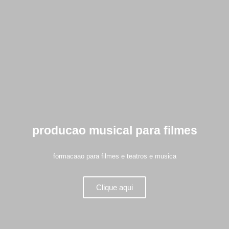
producao musical para filmes
formacaao para filmes e teatros e musica
Clique aqui