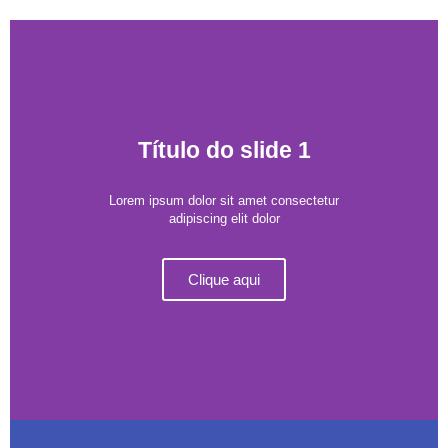
Título do slide 1
Lorem ipsum dolor sit amet consectetur
adipiscing elit dolor
Clique aqui