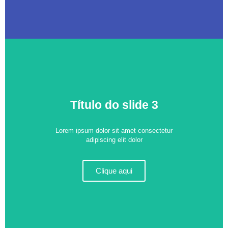
Título do slide 3
Lorem ipsum dolor sit amet consectetur
adipiscing elit dolor
Clique aqui