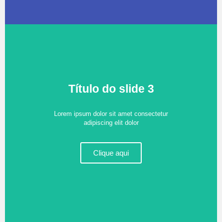
Título do slide 3
Lorem ipsum dolor sit amet consectetur
adipiscing elit dolor
Clique aqui