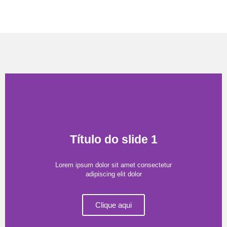
Título do slide 1
Lorem ipsum dolor sit amet consectetur
adipiscing elit dolor
Clique aqui