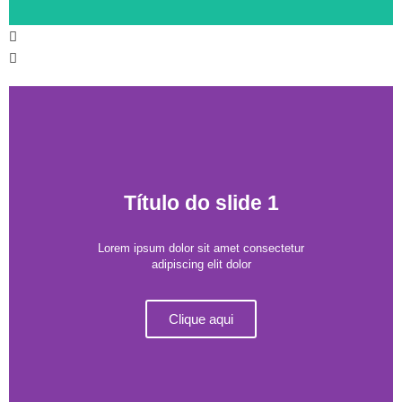
Título do slide 1
Lorem ipsum dolor sit amet consectetur
adipiscing elit dolor
Clique aqui