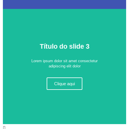
Título do slide 3
Lorem ipsum dolor sit amet consectetur
adipiscing elit dolor
Clique aqui