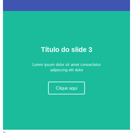
Título do slide 3
Lorem ipsum dolor sit amet consectetur
adipiscing elit dolor
Clique aqui