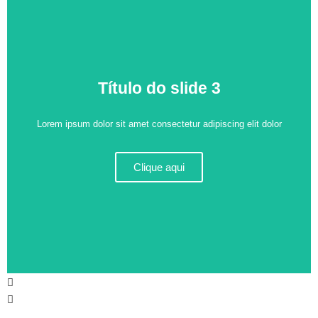
Título do slide 3
Lorem ipsum dolor sit amet consectetur adipiscing elit dolor
Clique aqui