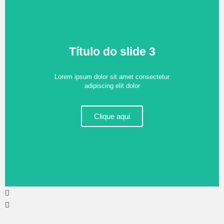
Título do slide 3
Lorem ipsum dolor sit amet consectetur
adipiscing elit dolor
Clique aqui