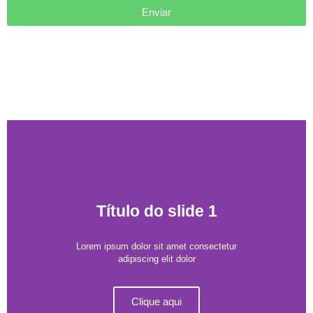
Enviar
Título do slide 1
Lorem ipsum dolor sit amet consectetur
adipiscing elit dolor
Clique aqui