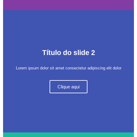
Título do slide 2
Lorem ipsum dolor sit amet consectetur adipiscing elit dolor
Clique aqui