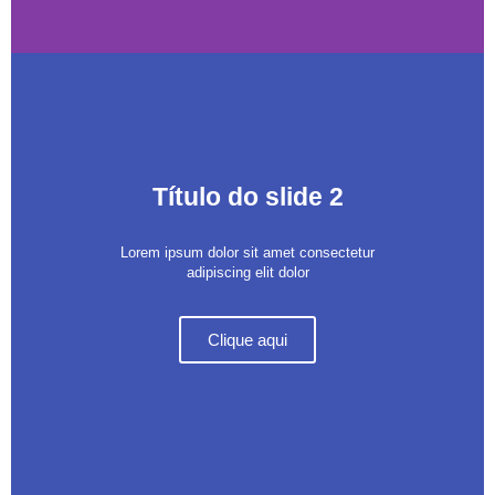
Título do slide 2
Lorem ipsum dolor sit amet consectetur
adipiscing elit dolor
Clique aqui