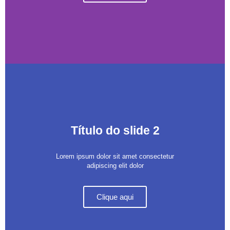
Título do slide 2
Lorem ipsum dolor sit amet consectetur
adipiscing elit dolor
Clique aqui