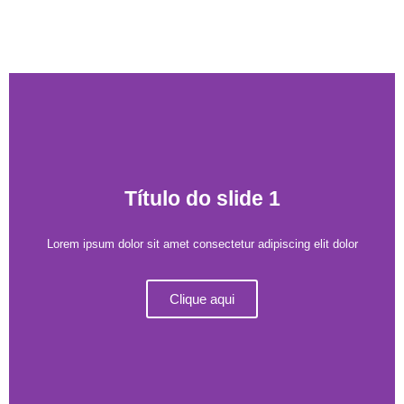
Título do slide 1
Lorem ipsum dolor sit amet consectetur adipiscing elit dolor
Clique aqui