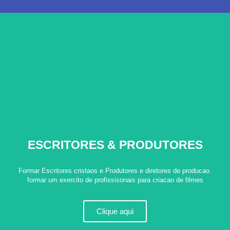
ESCRITORES & PRODUTORES
Formar Escritores cristaos e Produtores e diretores de producao.
formar um exercito de profissisonais para criacao de filmes
Clique aqui