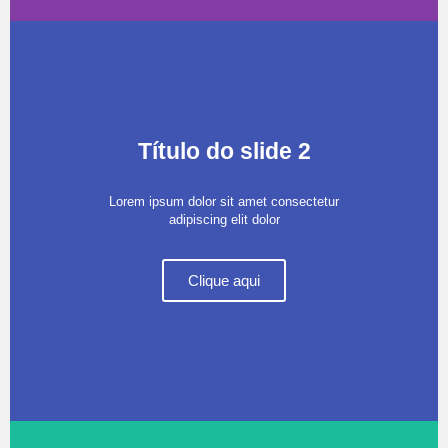
Título do slide 2
Lorem ipsum dolor sit amet consectetur
adipiscing elit dolor
Clique aqui