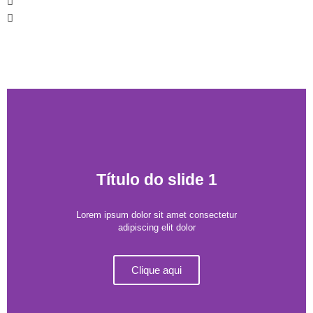
Título do slide 1
Lorem ipsum dolor sit amet consectetur
adipiscing elit dolor
Clique aqui