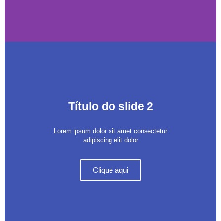
Título do slide 2
Lorem ipsum dolor sit amet consectetur
adipiscing elit dolor
Clique aqui