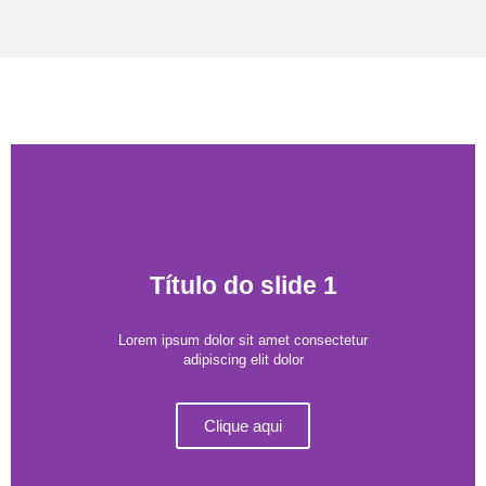
Título do slide 1
Lorem ipsum dolor sit amet consectetur
adipiscing elit dolor
Clique aqui