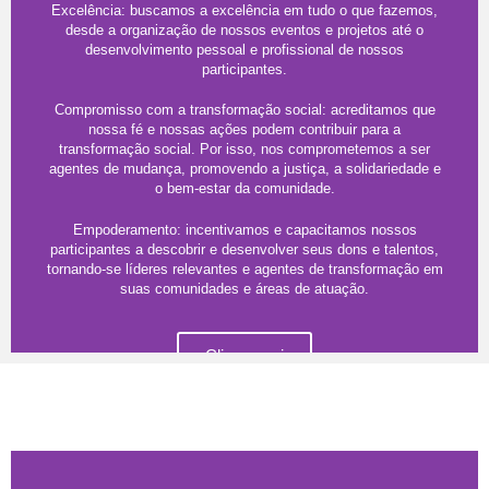
Excelência: buscamos a excelência em tudo o que fazemos,
desde a organização de nossos eventos e projetos até o
desenvolvimento pessoal e profissional de nossos
participantes.
Compromisso com a transformação social: acreditamos que
nossa fé e nossas ações podem contribuir para a
transformação social. Por isso, nos comprometemos a ser
agentes de mudança, promovendo a justiça, a solidariedade e
o bem-estar da comunidade.
Empoderamento: incentivamos e capacitamos nossos
participantes a descobrir e desenvolver seus dons e talentos,
tornando-se líderes relevantes e agentes de transformação em
suas comunidades e áreas de atuação.
Clique aqui