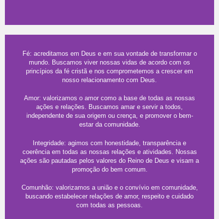
Valores
Fé: acreditamos em Deus e em sua vontade de transformar o
mundo. Buscamos viver nossas vidas de acordo com os
princípios da fé cristã e nos comprometemos a crescer em
nosso relacionamento com Deus.
Amor: valorizamos o amor como a base de todas as nossas
ações e relações. Buscamos amar e servir a todos,
independente de sua origem ou crença, e promover o bem-
estar da comunidade.
Integridade: agimos com honestidade, transparência e
coerência em todas as nossas relações e atividades. Nossas
ações são pautadas pelos valores do Reino de Deus e visam a
promoção do bem comum.
Comunhão: valorizamos a união e o convívio em comunidade,
buscando estabelecer relações de amor, respeito e cuidado
com todas as pessoas.