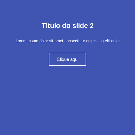
Título do slide 2
Lorem ipsum dolor sit amet consectetur adipiscing elit dolor
Clique aqui