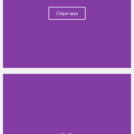
Clique aqui