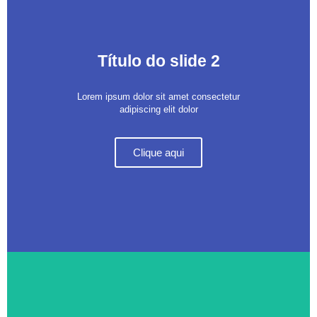
Título do slide 2
Lorem ipsum dolor sit amet consectetur
adipiscing elit dolor
Clique aqui