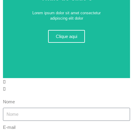
Lorem ipsum dolor sit amet consectetur
adipiscing elit dolor
Clique aqui
Nome
E-mail