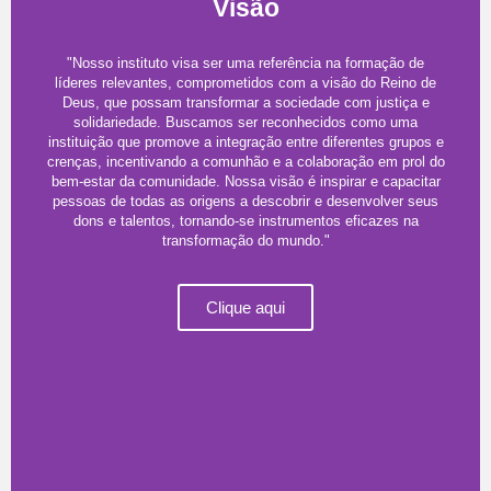
Visão
"Nosso instituto visa ser uma referência na formação de
líderes relevantes, comprometidos com a visão do Reino de
Deus, que possam transformar a sociedade com justiça e
solidariedade. Buscamos ser reconhecidos como uma
instituição que promove a integração entre diferentes grupos e
crenças, incentivando a comunhão e a colaboração em prol do
bem-estar da comunidade. Nossa visão é inspirar e capacitar
pessoas de todas as origens a descobrir e desenvolver seus
dons e talentos, tornando-se instrumentos eficazes na
transformação do mundo."
Clique aqui