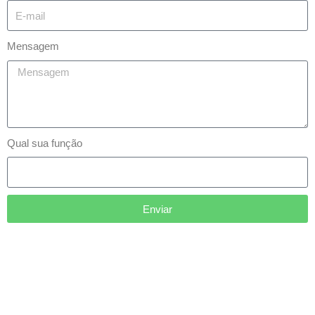
Mensagem
Qual sua função
Enviar