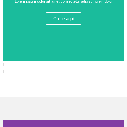
Lorem ipsum dolor sit amet consectetur adipiscing elit dolor
Clique aqui