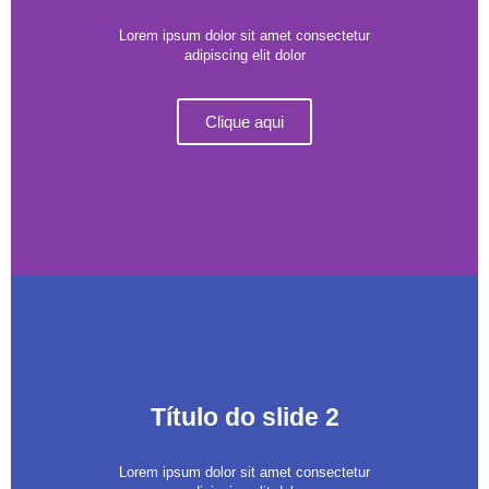
Lorem ipsum dolor sit amet consectetur
adipiscing elit dolor
Clique aqui
Título do slide 2
Lorem ipsum dolor sit amet consectetur