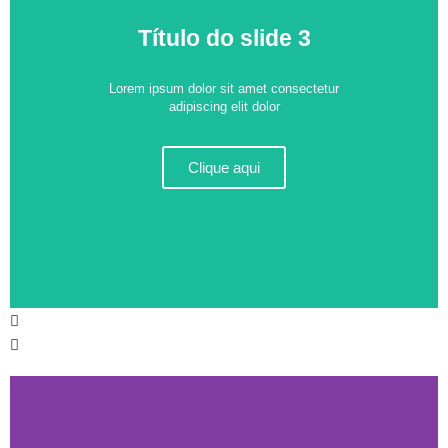
Título do slide 3
Lorem ipsum dolor sit amet consectetur
adipiscing elit dolor
Clique aqui