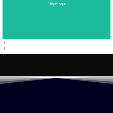
Clique aqui