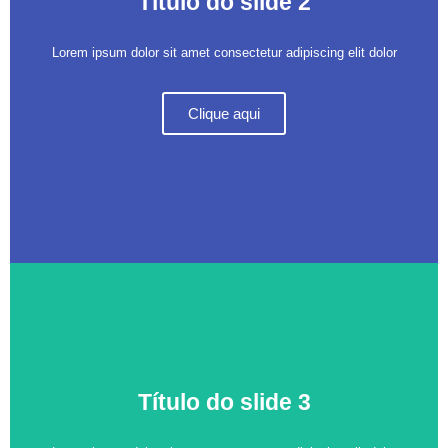
Título do slide 2
Lorem ipsum dolor sit amet consectetur adipiscing elit dolor
Clique aqui
Título do slide 3