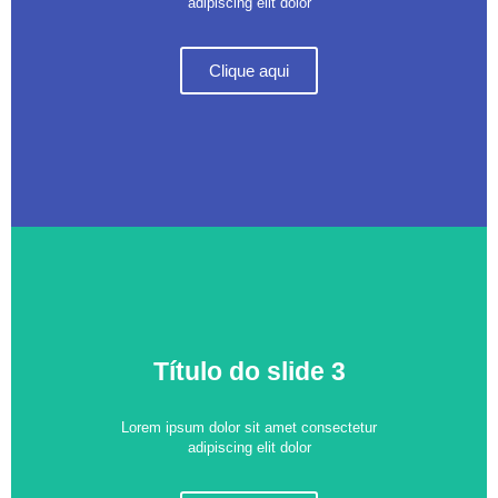
adipiscing elit dolor
Clique aqui
Título do slide 3
Lorem ipsum dolor sit amet consectetur
adipiscing elit dolor