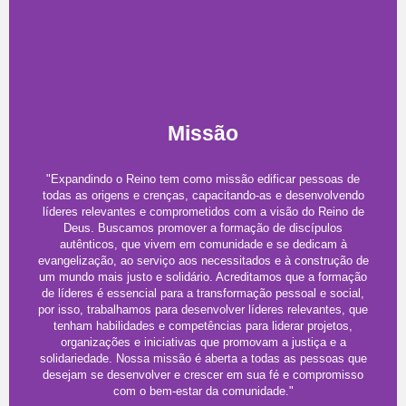
Missão
"Expandindo o Reino tem como missão edificar pessoas de
todas as origens e crenças, capacitando-as e desenvolvendo
líderes relevantes e comprometidos com a visão do Reino de
Deus. Buscamos promover a formação de discípulos
autênticos, que vivem em comunidade e se dedicam à
evangelização, ao serviço aos necessitados e à construção de
um mundo mais justo e solidário. Acreditamos que a formação
de líderes é essencial para a transformação pessoal e social,
por isso, trabalhamos para desenvolver líderes relevantes, que
tenham habilidades e competências para liderar projetos,
organizações e iniciativas que promovam a justiça e a
solidariedade. Nossa missão é aberta a todas as pessoas que
desejam se desenvolver e crescer em sua fé e compromisso
com o bem-estar da comunidade."