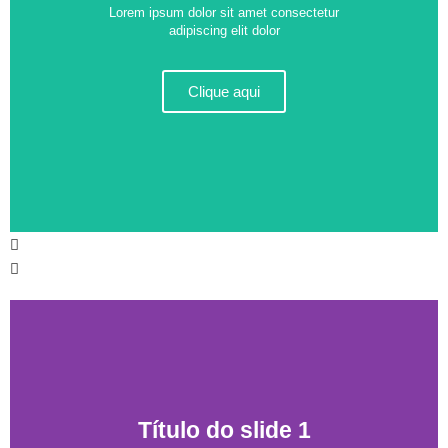
Lorem ipsum dolor sit amet consectetur
adipiscing elit dolor
Clique aqui
Título do slide 1