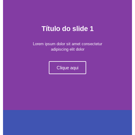
Título do slide 1
Lorem ipsum dolor sit amet consectetur
adipiscing elit dolor
Clique aqui