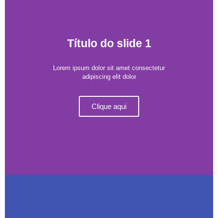
Título do slide 1
Lorem ipsum dolor sit amet consectetur
adipiscing elit dolor
Clique aqui