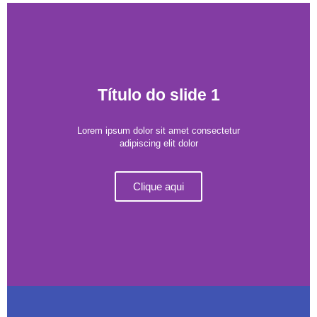
Título do slide 1
Lorem ipsum dolor sit amet consectetur
adipiscing elit dolor
Clique aqui