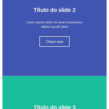
Título do slide 2
Lorem ipsum dolor sit amet consectetur
adipiscing elit dolor
Clique aqui
Título do slide 3