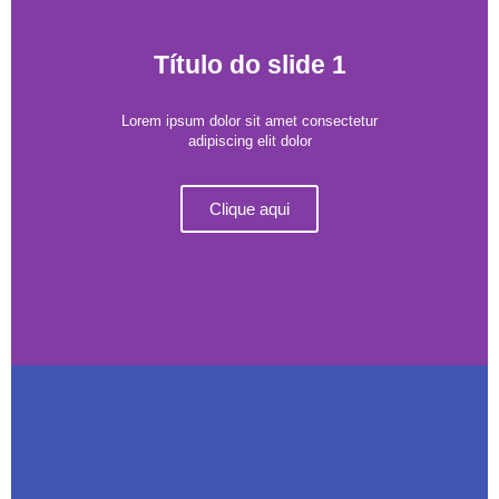
Título do slide 1
Lorem ipsum dolor sit amet consectetur
adipiscing elit dolor
Clique aqui