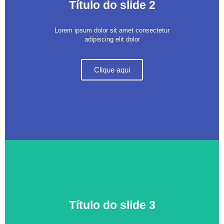
Título do slide 2
Lorem ipsum dolor sit amet consectetur
adipiscing elit dolor
Clique aqui
Título do slide 3