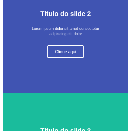
Título do slide 2
Lorem ipsum dolor sit amet consectetur
adipiscing elit dolor
Clique aqui
Título do slide 3