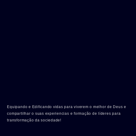
Equipando e Edificando vidas para viverem o melhor de Deus e
compartilhar o suas experiencias e formação de líderes para
transformação da sociedade!