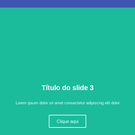
Título do slide 3
Lorem ipsum dolor sit amet consectetur adipiscing elit dolor
Clique aqui