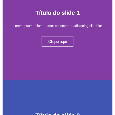
Título do slide 1
Lorem ipsum dolor sit amet consectetur adipiscing elit dolor
Clique aqui